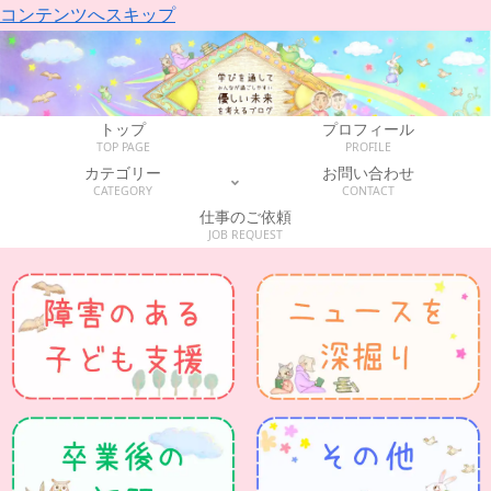
コンテンツへスキップ
トップ
プロフィール
TOP PAGE
PROFILE
カテゴリー
お問い合わせ
CATEGORY
CONTACT
仕事のご依頼
JOB REQUEST