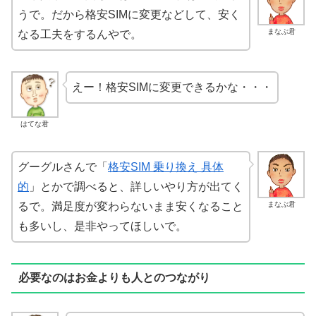
うで。だから格安SIMに変更などして、安く
まなぶ君
なる工夫をするんやで。
えー！格安SIMに変更できるかな・・・
はてな君
グーグルさんで「
格安SIM 乗り換え 具体
的
」とかで調べると、詳しいやり方が出てく
まなぶ君
るで。満足度が変わらないまま安くなること
も多いし、是非やってほしいで。
必要なのはお金よりも人とのつながり