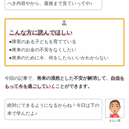
べき内容やから、最後まで見ていってや♪
こんな方に読んでほしい
●障害のある子どもを育てている
●将来のお金の不安をなくしたい
●将来のために今、何をしたらいいかわからない
今回の記事で、
将来の漠然とした不安が解消して、
自信を
もって今を過ごしていく
ことができます。
絶対にできるようになるからね！今日は下の
本で学んだよ♪
まなぶ君