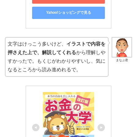
Yahoo!ショッピングで見る
文字はけっこう多いけど、
イラストで内容を
押さえた上で、解説してくれる
から理解しや
まなぶ君
すかったで。もくじがわかりやすいし、気に
なるところから読み進めれるで。