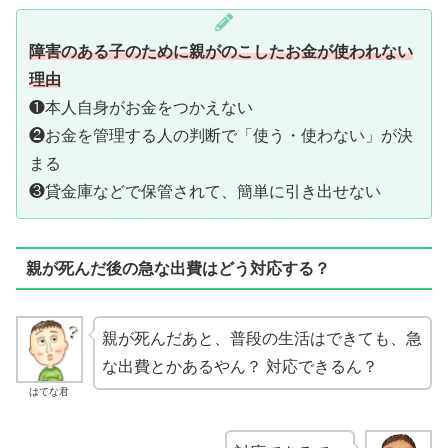
障害のある子のために親がのこしたお金が使われない
理由
❶本人自身がお金をつかえない
❷お金を管理する人の判断で「使う・使わない」が決
まる
❸貸金庫などで保管されて、簡単に引き出せない
親が死んだ後の急な出費はどう対応する？
親が死んだあと、普段の生活はできても、急
な出費とかあるやん？ 対応できるん？
はてな君