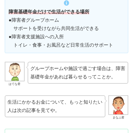
障害基礎年金だけで生活ができる場所
●障害者グループホーム
サポートを受けながら共同生活ができる
●障害者支援施設への入所
トイレ・食事・お風呂など日常生活のサポート
グループホームや施設で過ごす場合は、障害
基礎年金があれば暮らせるってことか。
はてな君
生活にかかるお金について、もっと知りたい
人は次の記事を見てや。
まなぶ君