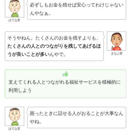
必ずしもお金を残せば安心ってわけじゃない
んやなぁ。
はてな君
そうやねん。たくさんのお金を残すよりも、
たくさんの人とのつながりを残してあげるほ
まなぶ君
うが良いことが多い
んやで。
支えてくれる人とつながれる福祉サービスを積極的に
利用しよう
困ったときに話せる人がおることが大事なん
やね。
はてな君