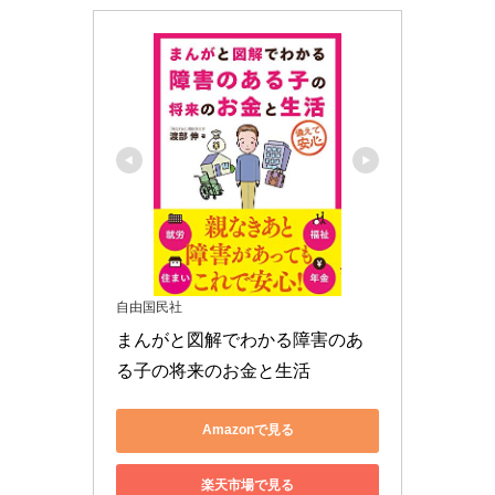
自由国民社
まんがと図解でわかる障害のあ
る子の将来のお金と生活
Amazonで見る
楽天市場で見る