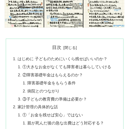
目次
はじめに 子どものためにいくら残せばいいのか？
①大きなお金がなくても障害者は暮らしていける
②障害基礎年金はもらえるのか？
障害基礎年金をもらう条件
病院とのつながり
③子どもの教育費の準備は必要か？
家計管理の具体的な話
①「お金を残せば安心」ではない
親が死んだ後の急な出費はどう対応する？