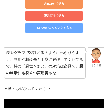
Amazonで見る
楽天市場で見る
Yahoo!ショッピングで見る
表やグラフで家計相談のようにわかりやす
く、制度や相談先も丁寧に解説してくれてる
まなぶ君
で。特に『親亡きあと』の対策は必見で、
親
の終活にも役立つ実用書
やな。
▼動画もぜひ見てください！