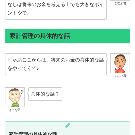
まなぶ君
なしは将来のお金を考える上でも大きなポイ
ントやで。
家計管理の具体的な話
じゃあここからは、将来のお金の具体的な話
をやってくで♪
まなぶ君
具体的な話？
はてな君
家計管理の具体的な話