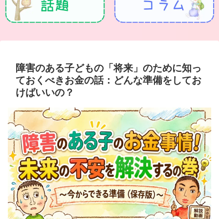
障害のある子どもの「将来」のために知っ
ておくべきお金の話：どんな準備をしてお
けばいいの？