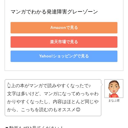
マンガでわかる発達障害グレーゾーン
Amazonで見る
楽天市場で見る
Yahoo!ショッピングで見る
👆上の本がマンガで読みやすくなったで♪
文字は多いけど、マンガになってめっちゃわ
まなぶ君
かりやすくなったし、内容はほとんど同じや
から、こっちを読むのもオススメ😊