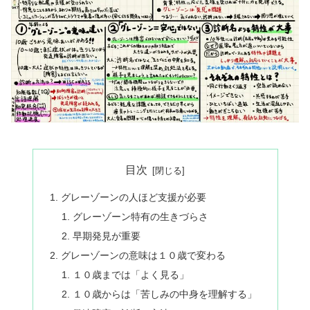
目次
グレーゾーンの人ほど支援が必要
グレーゾーン特有の生きづらさ
早期発見が重要
グレーゾーンの意味は１０歳で変わる
１０歳までは「よく見る」
１０歳からは「苦しみの中身を理解する」