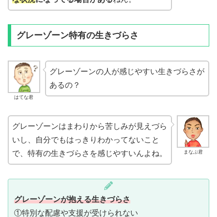
グレーゾーン特有の生きづらさ
グレーゾーンの人が感じやすい生きづらさが
あるの？
はてな君
グレーゾーンはまわりから苦しみが見えづら
いし、自分でもはっきりわかってないこと
まなぶ君
で、特有の生きづらさを感じやすいんよね。
グレーゾーンが抱える生きづらさ
①特別な配慮や支援が受けられない