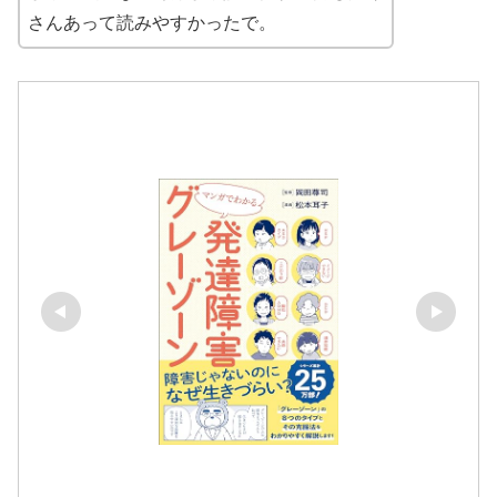
さんあって読みやすかったで。