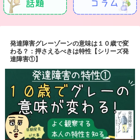
発達障害グレーゾーンの意味は１０歳で変
わる？：押さえるべきは特性【シリーズ発
達障害①】