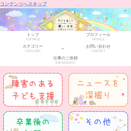
コンテンツへスキップ
トップ
プロフィール
TOP PAGE
PROFILE
カテゴリー
お問い合わせ
CATEGORY
CONTACT
仕事のご依頼
JOB REQUEST