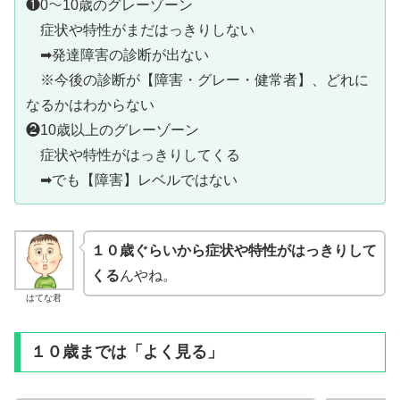
❶0～10歳のグレーゾーン
症状や特性がまだはっきりしない
➡発達障害の診断が出ない
※今後の診断が【障害・グレー・健常者】、どれに
なるかはわからない
❷10歳以上のグレーゾーン
症状や特性がはっきりしてくる
➡でも【障害】レベルではない
１０歳ぐらいから症状や特性がはっきりして
くる
んやね。
はてな君
１０歳までは「よく見る」