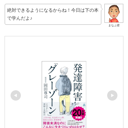
絶対できるようになるからね！今日は下の本
で学んだよ♪
まなぶ君