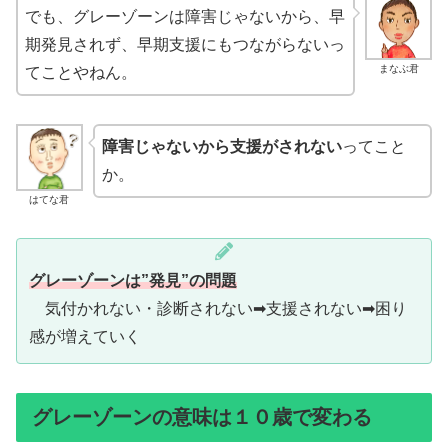
でも、グレーゾーンは障害じゃないから、早
期発見されず、早期支援にもつながらないっ
まなぶ君
てことやねん。
障害じゃないから支援がされない
ってこと
か。
はてな君
グレーゾーンは”発見”の問題
気付かれない・診断されない➡支援されない➡困り
感が増えていく
グレーゾーンの意味は１０歳で変わる