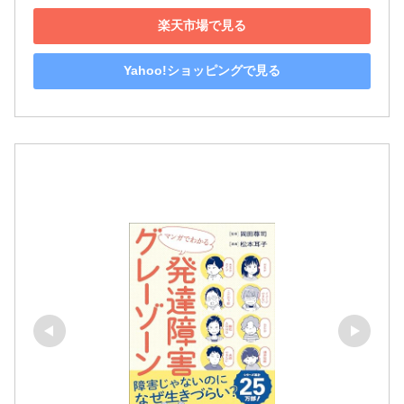
楽天市場で見る
Yahoo!ショッピングで見る