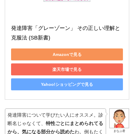
発達障害「グレーゾーン」 その正しい理解と
克服法 (SB新書)
Amazonで見る
楽天市場で見る
Yahoo!ショッピングで見る
発達障害について学びたい人にオススメ。診
断名じゃなくて、
特性ごとにまとめられてる
まなぶ君
から、気になる部分から読めた
わ。例もたく