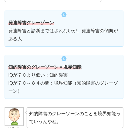
発達障害グレーゾーン
発達障害と診断まではされないが、発達障害の傾向が
ある人
知的障害のグレーゾーン＝
境界知能
IQが７０より低い：知的障害
IQが７０～８４の間：境界知能（知的障害のグレーゾ
ーン）
知的障害のグレーゾーンのことを境界知能っ
ていうんやね。