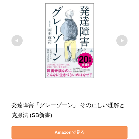
発達障害「グレーゾーン」 その正しい理解と
克服法 (SB新書)
Amazonで見る