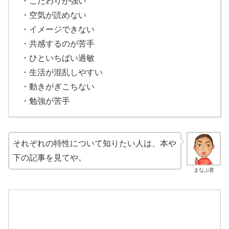
・こだわりが強い
・空気が読めない
・イメージできない
・共感するのが苦手
・ひといちばい過敏
・生活が混乱しやすい
・動きがぎこちない
・勉強が苦手
それぞれの特性について知りたい人は、本や
下の記事を見てや。
まなぶ君