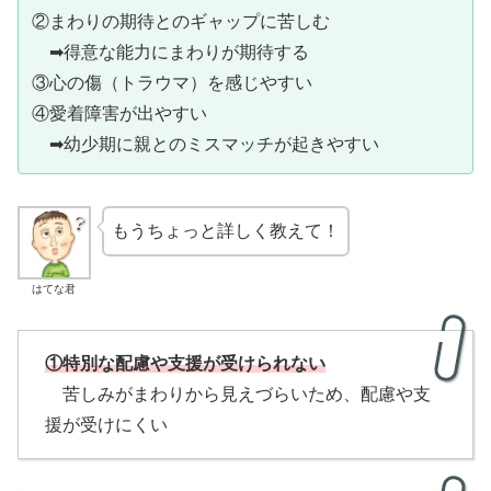
②まわりの期待とのギャップに苦しむ
➡得意な能力にまわりが期待する
③心の傷（トラウマ）を感じやすい
④愛着障害が出やすい
➡幼少期に親とのミスマッチが起きやすい
もうちょっと詳しく教えて！
はてな君
①特別な配慮や支援が受けられない
苦しみがまわりから見えづらいため、配慮や支
援が受けにくい