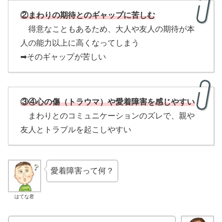
②まわりの期待とのギャップに苦しむ
得意なこともあるため、大人や友人の期待が本
人の能力以上に高くなってしまう
➡そのギャップが苦しい
③④心の傷（トラウマ）や愛着障害を感じやすい
まわりとのコミュニケーションのズレで、親や
友人とトラブルを起こしやすい
愛着障害って何？
はてな君