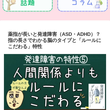
薬指が長いと発達障害（ASD・ADHD）？
指の長さでわかる脳のタイプと「ルールに
こだわる」特性