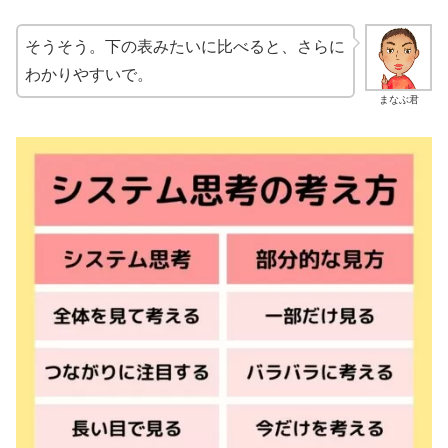
そうそう。下の表みたいに比べると、さらに
わかりやすいで。
まなぶ君