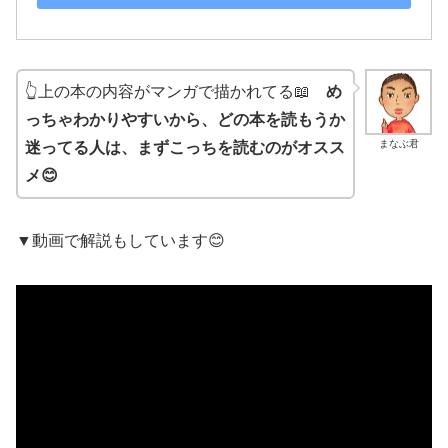
👆上の本の内容がマンガで描かれてる📖
め
っちゃわかりやすいから、どの本を読もうか
まなぶ君
迷ってる人は、まずこっちを読むのがオスス
メ😊
▼動画で解説もしています😊