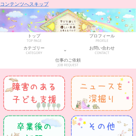
コンテンツへスキップ
トップ
プロフィール
TOP PAGE
PROFILE
カテゴリー
お問い合わせ
CATEGORY
CONTACT
仕事のご依頼
JOB REQUEST