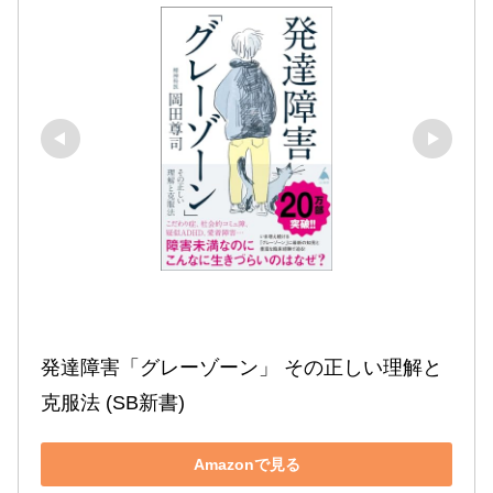
発達障害「グレーゾーン」 その正しい理解と
克服法 (SB新書)
Amazonで見る