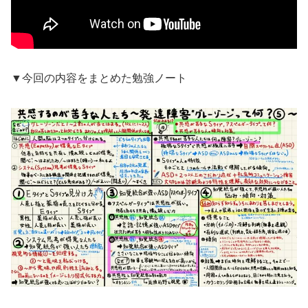
▼今回の内容をまとめた勉強ノート