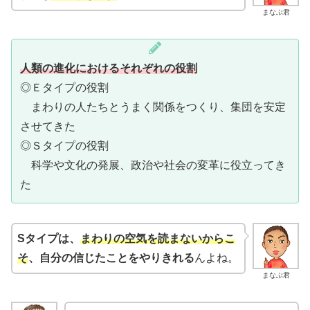
まなぶ君
人類の進化におけるそれぞれの役割
◎Ｅタイプの役割
まわりの人たちとうまく関係をつくり、集団を安定
させてきた
◎Ｓタイプの役割
科学や文化の発展、政治や社会の変革に役立ってき
た
Sタイプは、
まわりの空気を読まないからこ
そ
、自分の信じたことをやりきれる
んよね。
まなぶ君