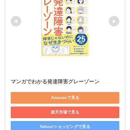
マンガでわかる発達障害グレーゾーン
Amazonで見る
楽天市場で見る
Yahoo!ショッピングで見る