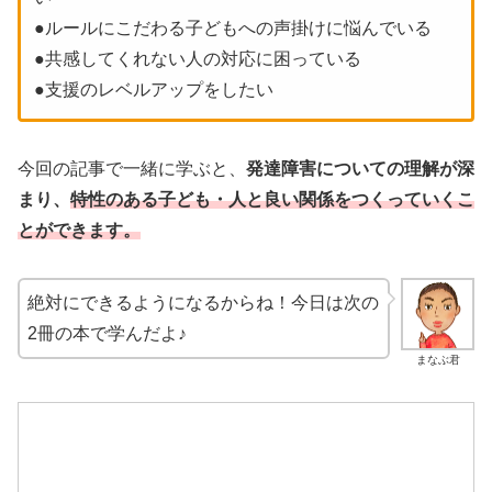
●ルールにこだわる子どもへの声掛けに悩んでいる
●共感してくれない人の対応に困っている
●支援のレベルアップをしたい
今回の記事で一緒に学ぶと、
発達障害についての理解が深
まり、
特性のある子ども・人と良い関係をつくっていくこ
とができます。
絶対にできるようになるからね！今日は次の
2冊の本で学んだよ♪
まなぶ君