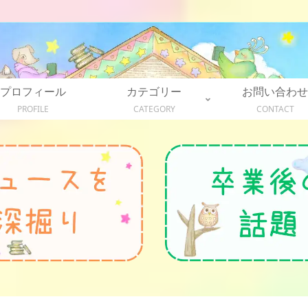
プロフィール
カテゴリー
お問い合わせ
PROFILE
CATEGORY
CONTACT