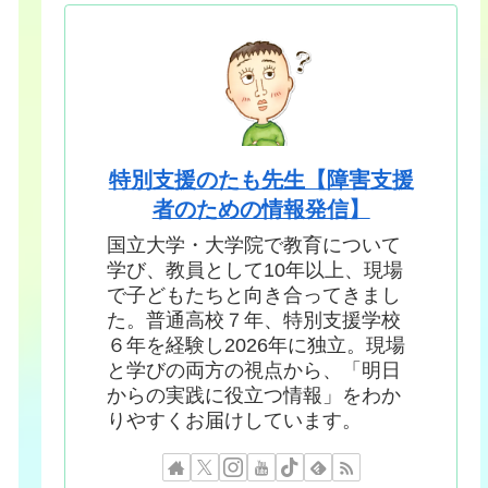
特別支援のたも先生【障害支援
者のための情報発信】
国立大学・大学院で教育について
学び、教員として10年以上、現場
で子どもたちと向き合ってきまし
た。普通高校７年、特別支援学校
６年を経験し2026年に独立。現場
と学びの両方の視点から、「明日
からの実践に役立つ情報」をわか
りやすくお届けしています。