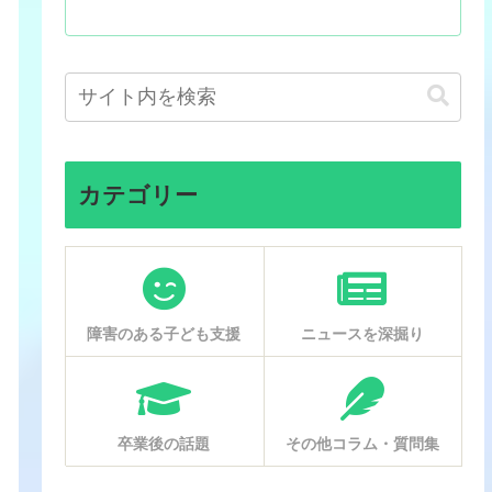
カテゴリー
障害のある子ども支援
ニュースを深掘り
卒業後の話題
その他コラム・質問集