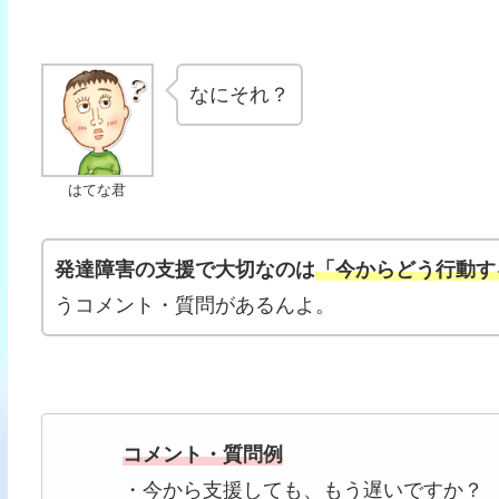
なにそれ？
はてな君
発達障害の支援で大切なのは
「今からどう行動す
うコメント・質問があるんよ。
コメント・質問例
・今から支援しても、もう遅いですか？