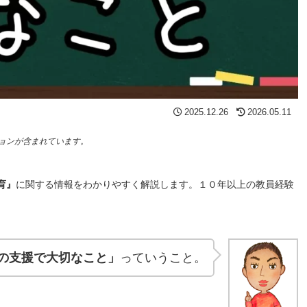
2025.12.26
2026.05.11
ョンが含まれています。
育』
に関する情報をわかりやすく解説します。１０年以上の教員経験
の支援で大切なこと」
っていうこと。