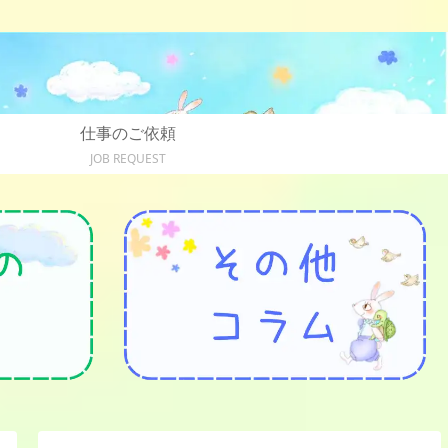
仕事のご依頼
JOB REQUEST