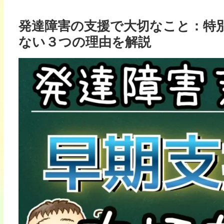
発達障害の支援で大切なこと：特
ない３つの理由を解説