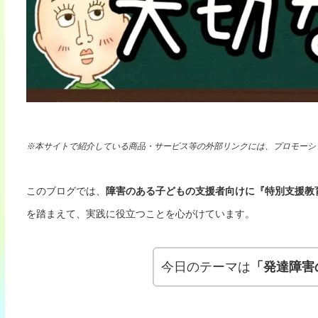
※本サイトで紹介している商品・サービス等の外部リンクには、プロモーシ
このブログでは、
障害のある子どもの支援者向けに
『特別支援教
を踏まえて、実践に役立つことを心がけています。
今日のテーマは
「発達障害