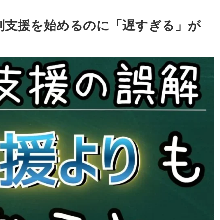
別支援を始めるのに「遅すぎる」が