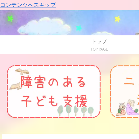
コンテンツへスキップ
トップ
TOP PAGE