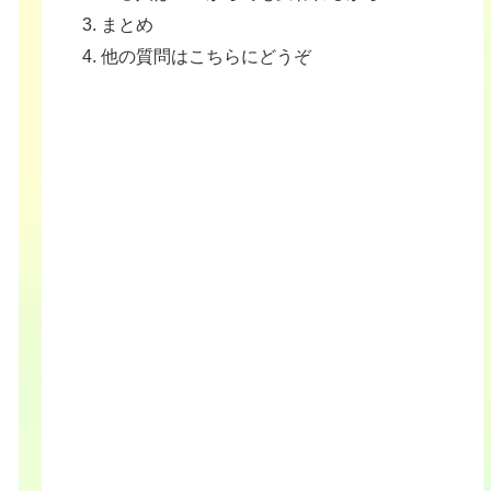
まとめ
他の質問はこちらにどうぞ