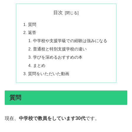
目次
質問
返答
中学校や支援学級での経験は強みになる
普通校と特別支援学校の違い
学びを深めるおすすめの本
まとめ
質問をいただいた動画
質問
現在、
中学校で教員をしています30代
です。