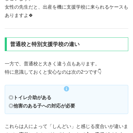
女性の先生だと、出産を機に支援学校に来られるケースも
ありますよ🍀
普通校と特別支援学校の違い
一方で、普通校と大きく違う点もあります。
特に意識しておくと安心なのは次の2つです👇
◎
トイレ介助がある
◎
他害のある子への対応が必要
これらは人によって「しんどい」と感じる度合いが違いま