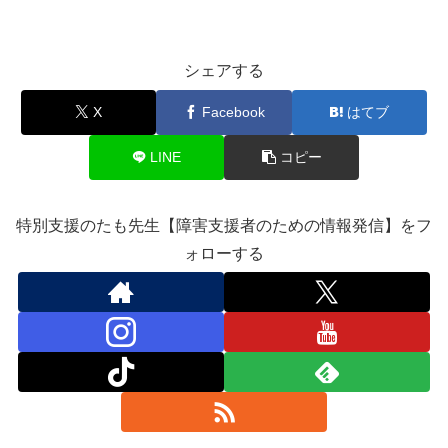
シェアする
X
Facebook
はてブ
LINE
コピー
特別支援のたも先生【障害支援者のための情報発信】をフ
ォローする