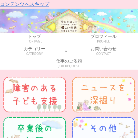
コンテンツへスキップ
トップ
プロフィール
TOP PAGE
PROFILE
カテゴリー
お問い合わせ
CATEGORY
CONTACT
仕事のご依頼
JOB REQUEST