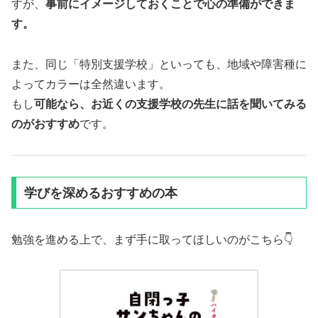
すが、
事前にイメージしておくことで心の準備ができま
す。
また、同じ「特別支援学校」といっても、地域や障害種に
よってカラーは全然違います。
もし
可能なら、お近くの支援学校の先生に話を聞いてみる
のがおすすめ
です。
学びを深めるおすすめの本
勉強を進める上で、まず手に取ってほしいのがこちら👇