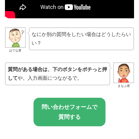
なにか別の質問をしたい場合はどうしたらい
い？
はてな君
質問がある場合は、下のボタンをポチっと押
して
や。入力画面につながるで。
まなぶ君
問い合わせフォームで
質問する