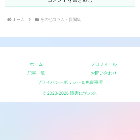
ホーム
その他コラム・質問集
ホーム
プロフィール
記事一覧
お問い合わせ
プライバシーポリシー＆免責事項
© 2023-2026 障害に学ぶ会.