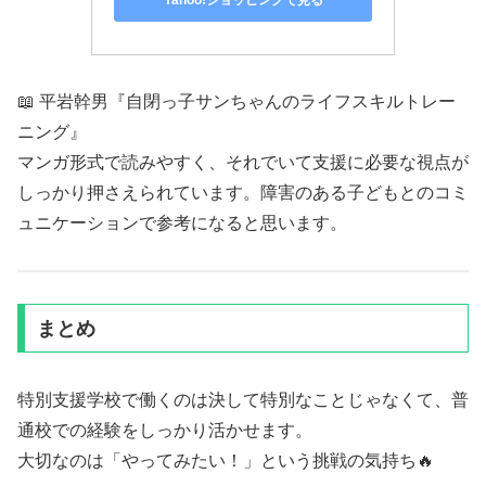
📖 平岩幹男『自閉っ子サンちゃんのライフスキルトレー
ニング』
マンガ形式で読みやすく、それでいて支援に必要な視点が
しっかり押さえられています。障害のある子どもとのコミ
ュニケーションで参考になると思います。
まとめ
特別支援学校で働くのは決して特別なことじゃなくて、普
通校での経験をしっかり活かせます。
大切なのは「やってみたい！」という挑戦の気持ち🔥