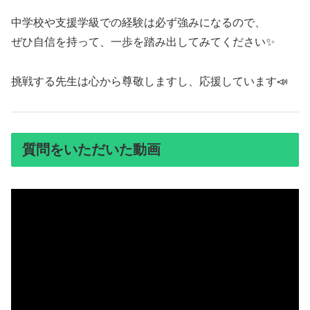
中学校や支援学級での経験は必ず強みになるので、
ぜひ自信を持って、一歩を踏み出してみてください✨
挑戦する先生は心から尊敬しますし、応援しています📣
質問をいただいた動画