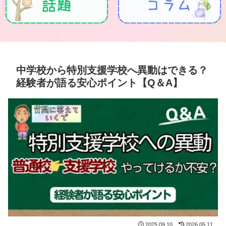
中学校から特別支援学校へ異動はできる？
経験者が語る安心ポイント【Q＆A】
2025.09.10
2026.05.11