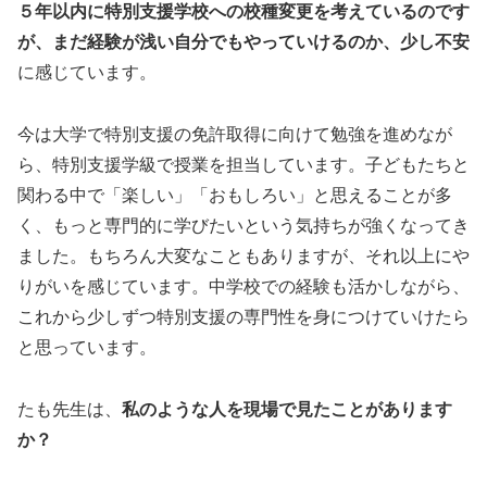
５年以内に特別支援学校への校種変更を考えているのです
が、まだ経験が浅い自分でもやっていけるのか、少し不安
に感じています。
今は大学で特別支援の免許取得に向けて勉強を進めなが
ら、特別支援学級で授業を担当しています。子どもたちと
関わる中で「楽しい」「おもしろい」と思えることが多
く、もっと専門的に学びたいという気持ちが強くなってき
ました。もちろん大変なこともありますが、それ以上にや
りがいを感じています。中学校での経験も活かしながら、
これから少しずつ特別支援の専門性を身につけていけたら
と思っています。
たも先生は、
私のような人を現場で見たことがあります
か？