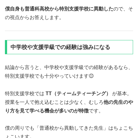
僕自身も普通科高校から特別支援学校に異動した
ので、そ
の視点からお答えします。
中学校や支援学級での経験は強みになる
結論から言うと、中学校や支援学級での経験があるなら、
特別支援学校でも十分やっていけます😊
特別支援学校では
TT（ティームティーチング）
が基本。
授業を一人で抱え込むことは少なく、むしろ
他の先生のや
り方を見て学べる機会が多いのが特徴
です。
僕の周りでも「普通校から異動してきた先生」はちょこち
ょこいます。