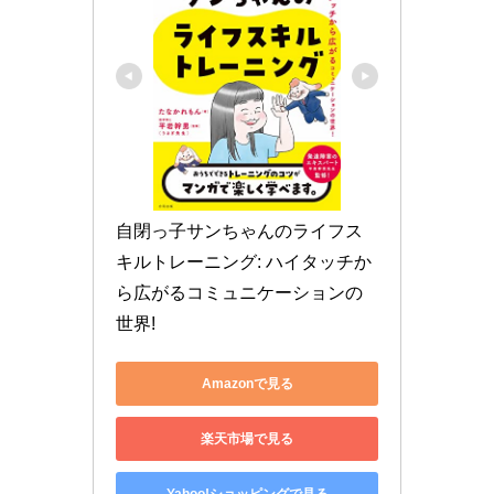
自閉っ子サンちゃんのライフス
キルトレーニング: ハイタッチか
ら広がるコミュニケーションの
世界!
Amazonで見る
楽天市場で見る
Yahoo!ショッピングで見る