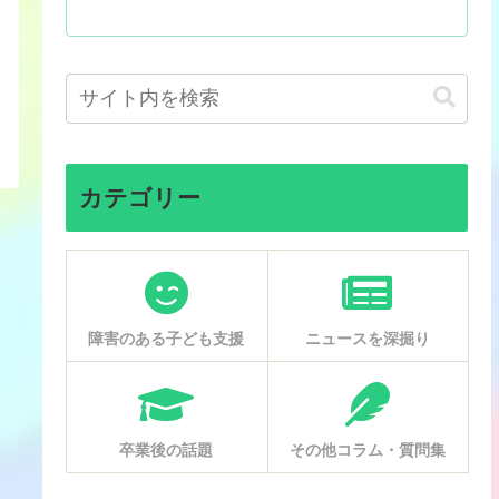
カテゴリー
障害のある子ども支援
ニュースを深掘り
卒業後の話題
その他コラム・質問集