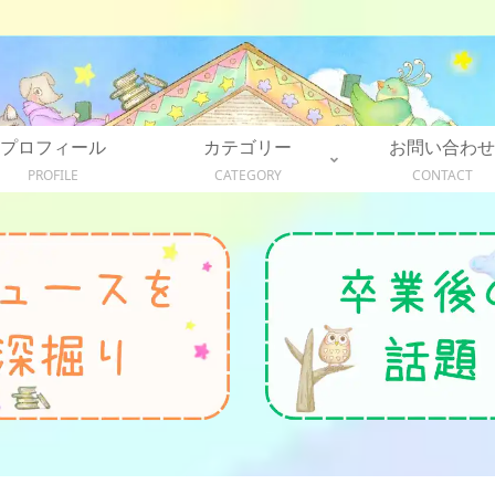
プロフィール
カテゴリー
お問い合わせ
PROFILE
CATEGORY
CONTACT