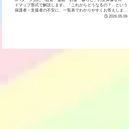
ドマップ形式で解説します。「これからどうなるの？」という
保護者・支援者の不安に、一覧表でわかりやすくお答えしま
す。
2026.05.09