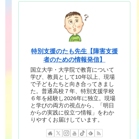
特別支援のたも先生【障害支援
者のための情報発信】
国立大学・大学院で教育について
学び、教員として10年以上、現場
で子どもたちと向き合ってきまし
た。普通高校７年、特別支援学校
６年を経験し2026年に独立。現場
と学びの両方の視点から、「明日
からの実践に役立つ情報」をわか
りやすくお届けしています。