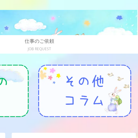
仕事のご依頼
JOB REQUEST