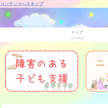
コンテンツへスキップ
トップ
TOP PAGE