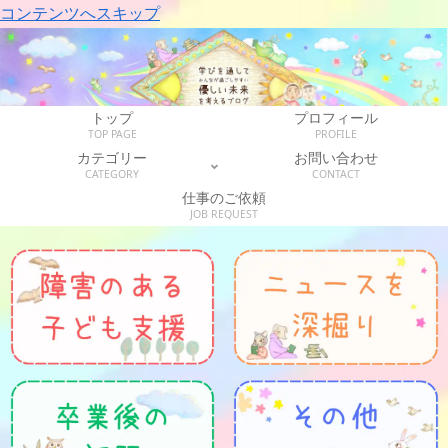
コンテンツへスキップ
トップ
プロフィール
TOP PAGE
PROFILE
カテゴリー
お問い合わせ
CATEGORY
CONTACT
仕事のご依頼
JOB REQUEST